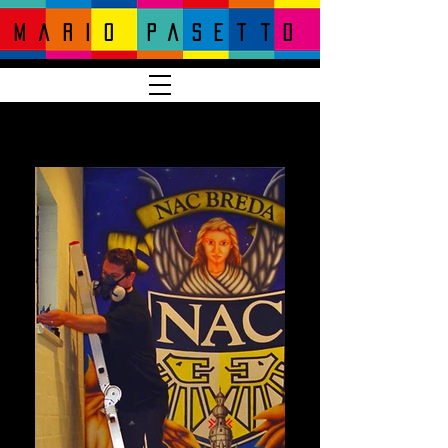
Mario pasetto