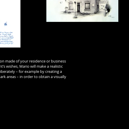
ation made of your residence or business
t’s wishes, Mario will make a realistic
liberately – for example by creating a
rk areas – in order to obtain a visually