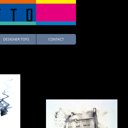
tto
DESIGNER TOYS
CONTACT