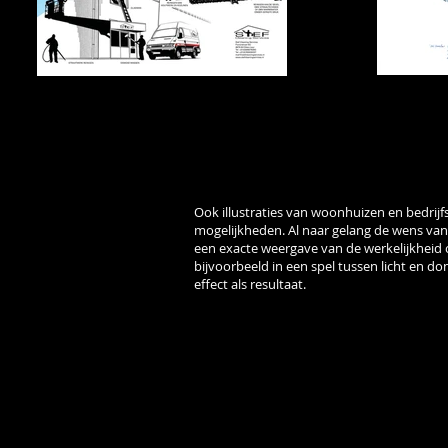
Ook illustraties van woonhuizen en bedrij
mogelijkheden. Al naar gelang de wens va
een exacte weergave van de werkelijkheid of 
bijvoorbeeld in een spel tussen licht en do
effect als resultaat.