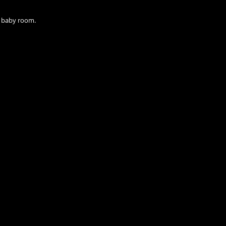
n baby room.