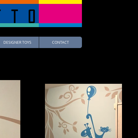
tto
DESIGNER TOYS
CONTACT